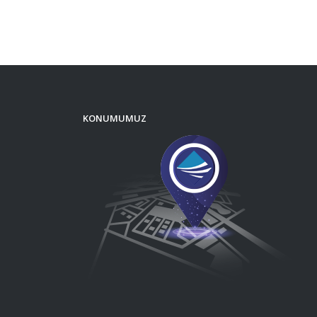
KONUMUMUZ