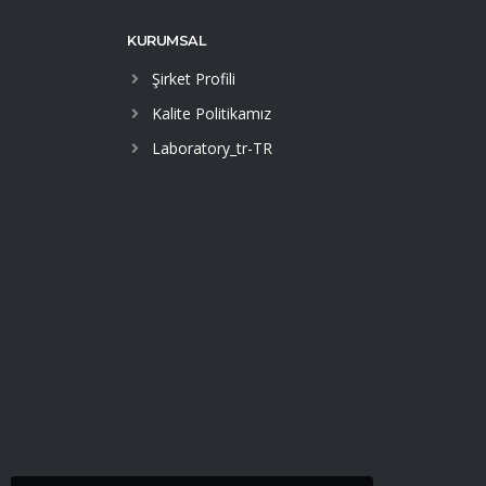
KURUMSAL
Şirket Profili
Kalite Politikamız
Laboratory_tr-TR