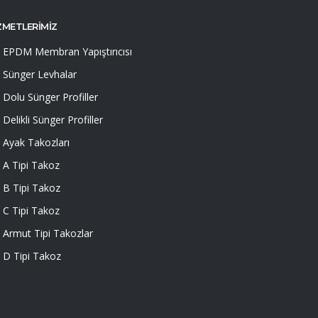
ZMETLERİMİZ
EPDM Membran Yapıştırıcısı
Sünger Levhalar
Dolu Sünger Profiller
Delikli Sünger Profiller
Ayak Takozları
A Tipi Takoz
B Tipi Takoz
C Tipi Takoz
Armut Tipi Takozlar
D Tipi Takoz