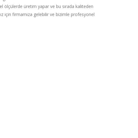
el ölçülerde üretim yapar ve bu sırada kaliteden
ız için firmamıza gelebilir ve bizimle profesyonel