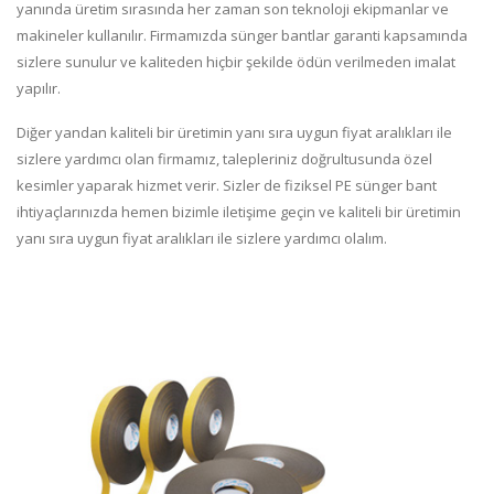
yanında üretim sırasında her zaman son teknoloji ekipmanlar ve
makineler kullanılır. Firmamızda sünger bantlar garanti kapsamında
sizlere sunulur ve kaliteden hiçbir şekilde ödün verilmeden imalat
yapılır.
Diğer yandan kaliteli bir üretimin yanı sıra uygun fiyat aralıkları ile
sizlere yardımcı olan firmamız, talepleriniz doğrultusunda özel
kesimler yaparak hizmet verir. Sizler de fiziksel PE sünger bant
ihtiyaçlarınızda hemen bizimle iletişime geçin ve kaliteli bir üretimin
yanı sıra uygun fiyat aralıkları ile sizlere yardımcı olalım.