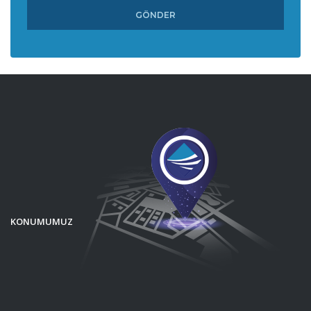
KONUMUMUZ