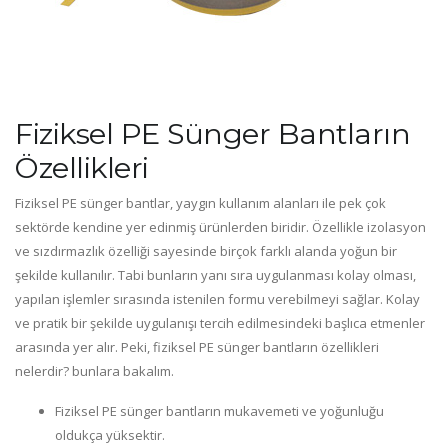
Fiziksel PE Sünger Bantların
Özellikleri
Fiziksel PE sünger bantlar, yaygın kullanım alanları ile pek çok
sektörde kendine yer edinmiş ürünlerden biridir. Özellikle izolasyon
ve sızdırmazlık özelliği sayesinde birçok farklı alanda yoğun bir
şekilde kullanılır. Tabi bunların yanı sıra uygulanması kolay olması,
yapılan işlemler sırasında istenilen formu verebilmeyi sağlar. Kolay
ve pratik bir şekilde uygulanışı tercih edilmesindeki başlıca etmenler
arasında yer alır. Peki, fiziksel PE sünger bantların özellikleri
nelerdir? bunlara bakalım.
Fiziksel PE sünger bantların mukavemeti ve yoğunluğu
oldukça yüksektir.