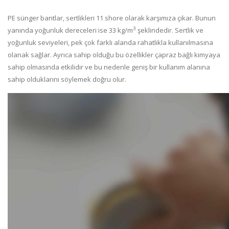
PE sünger bantlar, sertlikleri 11 shore olarak karşımıza çıkar. Bunun
3
yanında yoğunluk dereceleri ise 33 kg/m
şeklindedir. Sertlik ve
yoğunluk seviyeleri, pek çok farklı alanda rahatlıkla kullanılmasına
olanak sağlar. Ayrıca sahip olduğu bu özellikler çapraz bağlı kimyaya
sahip olmasında etkilidir ve bu nedenle geniş bir kullanım alanına
sahip olduklarını söylemek doğru olur.