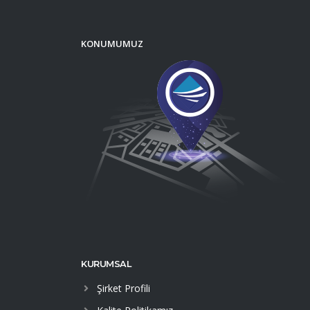
KONUMUMUZ
KURUMSAL
Şirket Profili