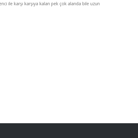
i ile karşı karşıya kalan pek çok alanda bile uzun