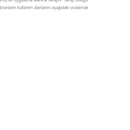
mbranların kullanım alanlarını aşağıdaki sıralamak