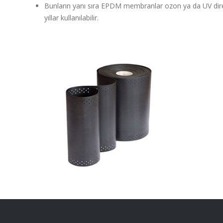
Bunların yanı sıra EPDM membranlar ozon ya da UV direnc
yıllar kullanılabilir.