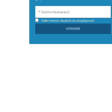
Kvkk metnini okudum ve onaylıyorum.